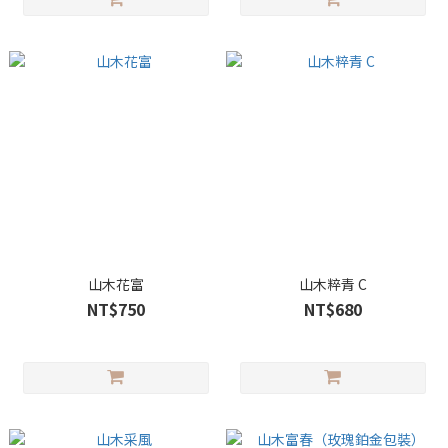
山木花富
山木粹青 C
NT$750
NT$680