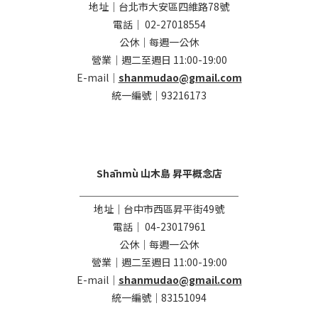
地址｜台北市大安區四維路78號
電話｜ 02-27018554
公休｜每週一公休
營業｜週二至週日 11:00-19:00
E-mail｜
shanmudao@gmail.com
統一編號｜93216173
Shānmù 山木島 昇平概念店
＿＿＿＿＿＿＿＿＿＿＿＿＿＿＿＿
地址｜台中市西區昇平街49號
電話｜ 04-23017961
公休｜每週一公休
營業｜週二至週日 11:00-19:00
E-mail｜
shanmudao@gmail.com
統一編號｜83151094