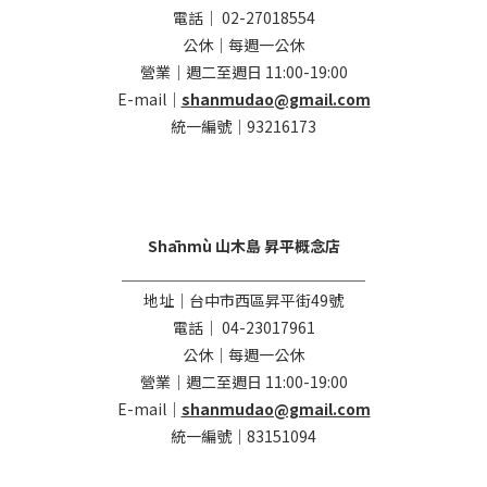
電話｜ 02-27018554
公休｜每週一公休
營業｜週二至週日 11:00-19:00
E-mail｜
shanmudao@gmail.com
統一編號｜93216173
Shānmù 山木島 昇平概念店
＿＿＿＿＿＿＿＿＿＿＿＿＿＿＿＿
地址｜台中市西區昇平街49號
電話｜ 04-23017961
公休｜每週一公休
營業｜週二至週日 11:00-19:00
E-mail｜
shanmudao@gmail.com
統一編號｜83151094