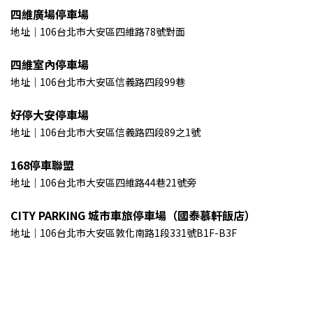
四維廣場停車場
地址｜106台北市大安區四維路78號對面
四維室內停車場
地址｜106台北市大安區信義路四段99巷
好停大安停車場
地址｜106台北市大安區信義路四段89之1號
168停車聯盟
地址｜106台北市大安區四維路44巷21號旁
CITY PARKING 城市車旅停車場（國泰慕軒飯店）
地址｜106台北市大安區敦化南路1段331號B1F-B3F