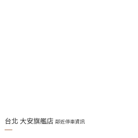
台北 大安旗艦店
鄰近停車資訊