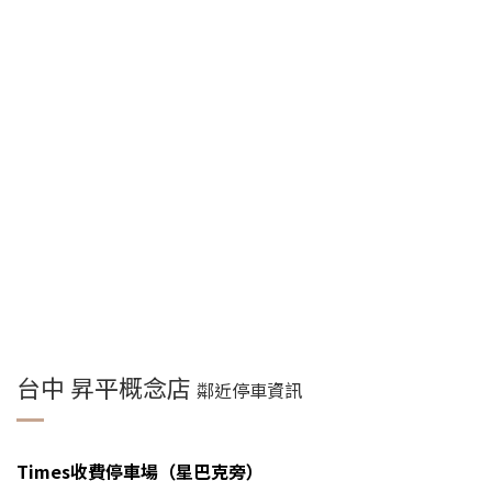
台中 昇平概念店
鄰近停車資訊
Times收費停車場（星巴克旁）