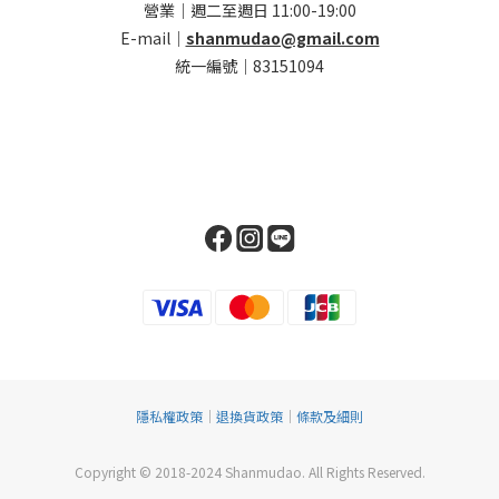
營業｜週二至週日 11:00-19:00
E-mail｜
shanmudao@gmail.com
統一編號｜83151094
隱私權政策
｜
退換貨政策
｜
條款及細則
Copyright © 2018-2024 Shanmudao. All Rights Reserved.