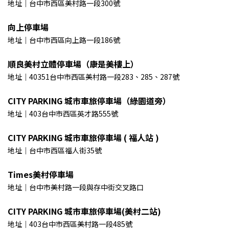
地址｜台中市西區美村路一段300號
向上停車場
地址｜台中市西區向上路一段186號
順良美村立體停車場（康是美樓上）
地址｜40351台中市西區美村路一段283、285、287號
CITY PARKING 城市車旅停車場（綠園道旁）
地址｜403台中市西區英才路555號
CITY PARKING 城市車旅停車場 ( 福人站 )
地址｜台中市西區福人街35號
Times美村停車場
地址｜台中市美村路一段與存中街交叉路口
CITY PARKING 城市車旅停車場(美村二站)
地址｜403台中市西區美村路一段485號