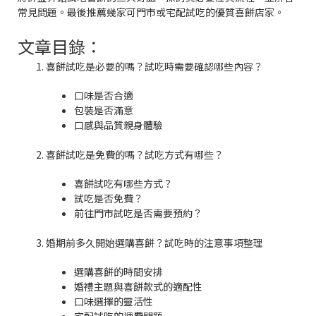
常見問題。最後推薦幾家可門市或宅配試吃的優質喜餅店家。
文章目錄：
喜餅試吃是必要的嗎？試吃時需要確認哪些內容？
口味是否合適
包裝是否滿意
口感與品質親身體驗
喜餅試吃是免費的嗎？試吃方式有哪些？
喜餅試吃有哪些方式？
試吃是否免費？
前往門市試吃是否需要預約？
婚期前多久開始選購喜餅？試吃時的注意事項整理
選購喜餅的時間安排
婚禮主題與喜餅款式的適配性
口味選擇的靈活性