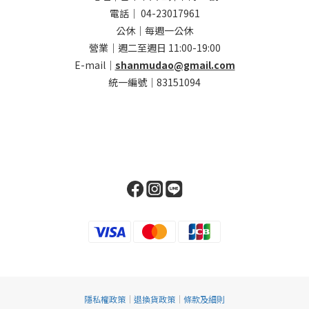
電話｜ 04-23017961
公休｜每週一公休
營業｜週二至週日 11:00-19:00
E-mail｜
shanmudao@gmail.com
統一編號｜83151094
隱私權政策
｜
退換貨政策
｜
條款及細則