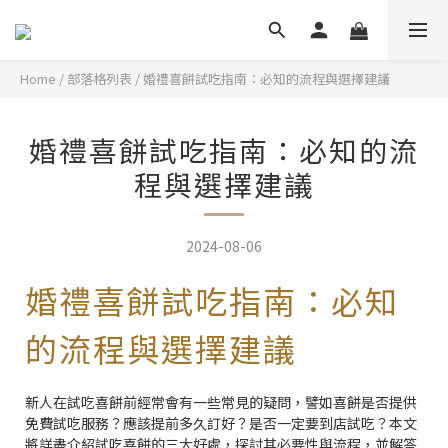
Home
/
部落格列表
/
婚禮喜餅試吃指南：必知的流程與選擇建議
婚禮喜餅試吃指南：必知的流
程與選擇建議
2024-08-06
婚禮喜餅試吃指南：必知
的流程與選擇建議
新人在試吃喜餅前經常會有一些常見的疑問，譬如喜餅是否提供
免費試吃服務？應該提前多久訂好？是否一定要到店試吃？本文
將詳盡介紹試吃喜餅的三大好處，探討其必要性與流程，並解答